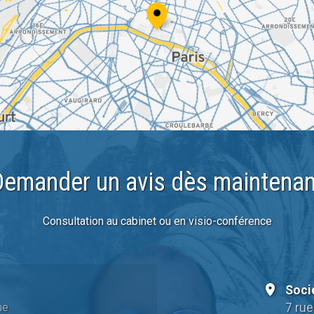
Demander un avis dès maintenan
Consultation au cabinet ou en visio-conférence
Soci
7 rue
ne