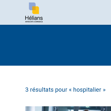
3 résultats pour «
hospitalier
»